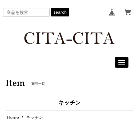
search
Toggle
navigati
Item
商品一覧
キッチン
Home
キッチン