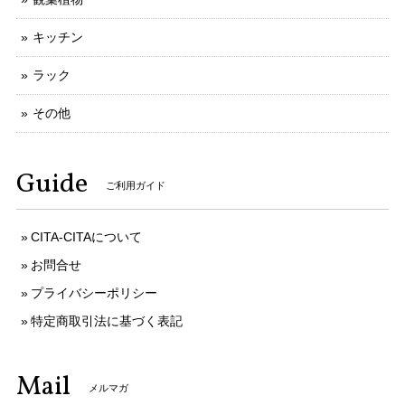
キッチン
ラック
その他
Guide
ご利用ガイド
CITA-CITAについて
お問合せ
プライバシーポリシー
特定商取引法に基づく表記
Mail
メルマガ