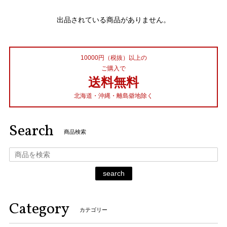
出品されている商品がありません。
10000円（税抜）以上の
ご購入で
送料無料
北海道・沖縄・離島僻地除く
Search
商品検索
search
Category
カテゴリー