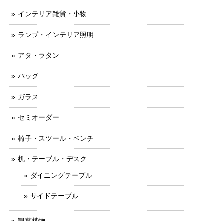
インテリア雑貨・小物
ランプ・インテリア照明
アタ・ラタン
バッグ
ガラス
セミオーダー
椅子・スツール・ベンチ
机・テーブル・デスク
ダイニングテーブル
サイドテーブル
観葉植物