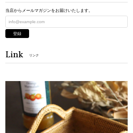
当店からメールマガジンをお届けいたします。
登録
Link
リンク