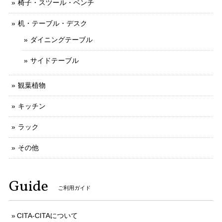
椅子・スツール・ベンチ
机・テーブル・デスク
ダイニングテーブル
サイドテーブル
観葉植物
キッチン
ラック
その他
Guide
ご利用ガイド
CITA-CITAについて