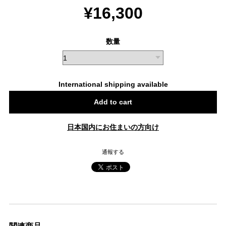
¥16,300
数量
International shipping available
Add to cart
日本国内にお住まいの方向け
通報する