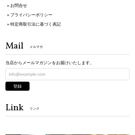
お問合せ
プライバシーポリシー
特定商取引法に基づく表記
Mail
メルマガ
当店からメールマガジンをお届けいたします。
登録
Link
リンク