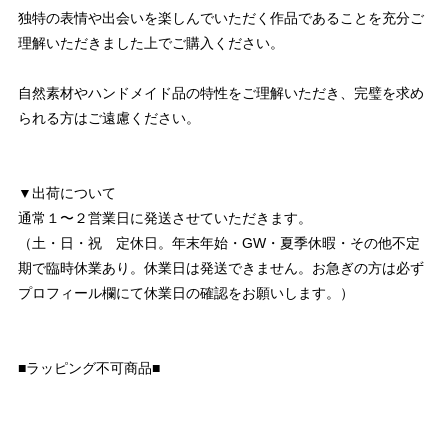
独特の表情や出会いを楽しんでいただく作品であることを充分ご
理解いただきました上でご購入ください。
自然素材やハンドメイド品の特性をご理解いただき、完璧を求め
られる方はご遠慮ください。
▼出荷について
通常１〜２営業日に発送させていただきます。
（土・日・祝 定休日。年末年始・GW・夏季休暇・その他不定
期で臨時休業あり。休業日は発送できません。お急ぎの方は必ず
プロフィール欄にて休業日の確認をお願いします。）
■ラッピング不可商品■