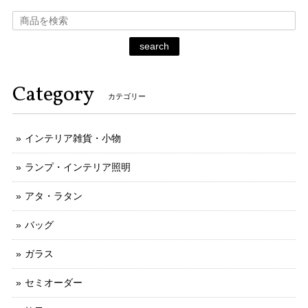
search
Category
カテゴリー
インテリア雑貨・小物
ランプ・インテリア照明
アタ・ラタン
バッグ
ガラス
セミオーダー