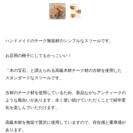
ハンドメイドのチーク無垢材のシンプルなスツールです。
お店用の椅子にしてもかっこいい！
「木の宝石」と讃えられる高級木材チーク材の古材を使用した
スタンダードなスツールです。
古材のチーク材を使用しているため、新品ながらアンティークの
ような風合いがあります。永く使い続けていただくことで経年変
化を楽しんでいただけます。
高級木材を無垢で贅沢に使用していますので、存在感と重厚感が
あります。