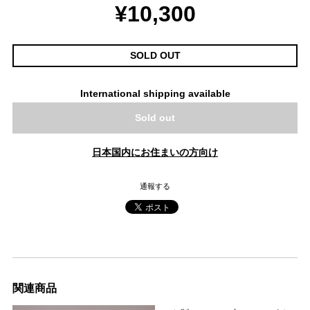
¥10,300
SOLD OUT
International shipping available
Sold out
日本国内にお住まいの方向け
通報する
関連商品