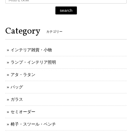
search
Category
カテゴリー
インテリア雑貨・小物
ランプ・インテリア照明
アタ・ラタン
バッグ
ガラス
セミオーダー
椅子・スツール・ベンチ