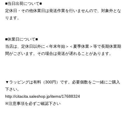
■当日出荷について■
定休日・その他休業日は発送作業を行いませんので、対象外とな
ります。
■休業日について■
当店は、定休日以外に＜年末年始＞＜夏季休業＞等で長期休業期
間がございます。その場合は発送が遅れることがあります。
▼ラッピングは有料（300円）です。必要個数をご一緒にご購入
下さい。
http://citacita.saleshop.jp/items/17688324
※注意事項を必ずご確認下さい