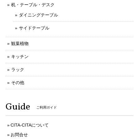
机・テーブル・デスク
ダイニングテーブル
サイドテーブル
観葉植物
キッチン
ラック
その他
Guide
ご利用ガイド
CITA-CITAについて
お問合せ