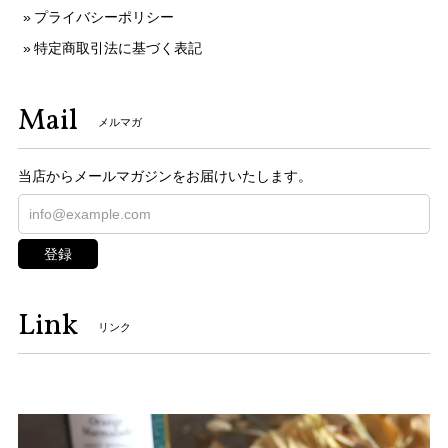
プライバシーポリシー
特定商取引法に基づく表記
Mail
メルマガ
当店からメールマガジンをお届けいたします。
登録
Link
リンク